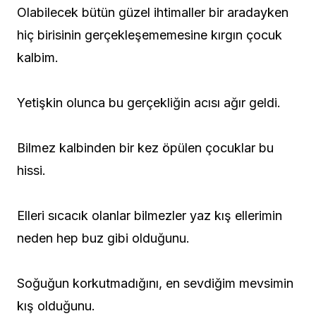
Olabilecek bütün güzel ihtimaller bir aradayken
hiç birisinin gerçekleşememesine kırgın çocuk
kalbim.
Yetişkin olunca bu gerçekliğin acısı ağır geldi.
Bilmez kalbinden bir kez öpülen çocuklar bu
hissi.
Elleri sıcacık olanlar bilmezler yaz kış ellerimin
neden hep buz gibi olduğunu.
Soğuğun korkutmadığını, en sevdiğim mevsimin
kış olduğunu.