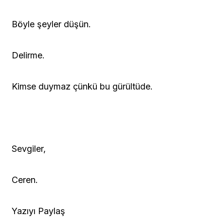
Böyle şeyler düşün.
Delirme.
Kimse duymaz çünkü bu gürültüde.
Sevgiler,
Ceren.
Yazıyı Paylaş