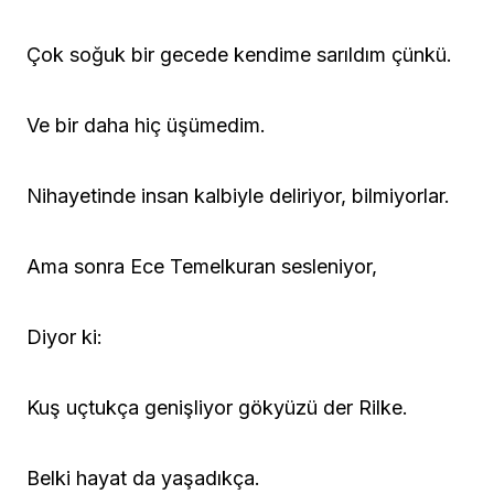
Çok soğuk bir gecede kendime sarıldım çünkü.
Ve bir daha hiç üşümedim.
Nihayetinde insan kalbiyle deliriyor, bilmiyorlar.
Ama sonra Ece Temelkuran sesleniyor,
Diyor ki:
Kuş uçtukça genişliyor gökyüzü der Rilke.
Belki hayat da yaşadıkça.