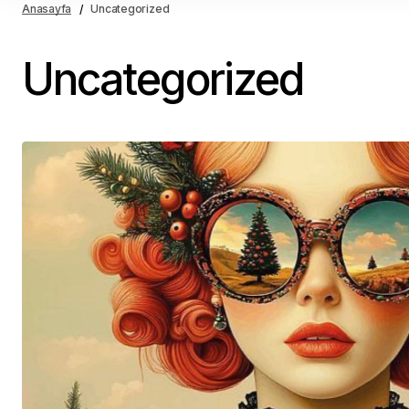
Anasayfa
Uncategorized
Uncategorized