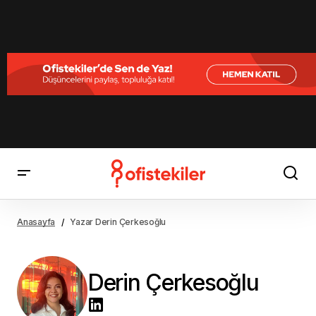
Anasayfa
Yazar Derin Çerkesoğlu
Derin Çerkesoğlu