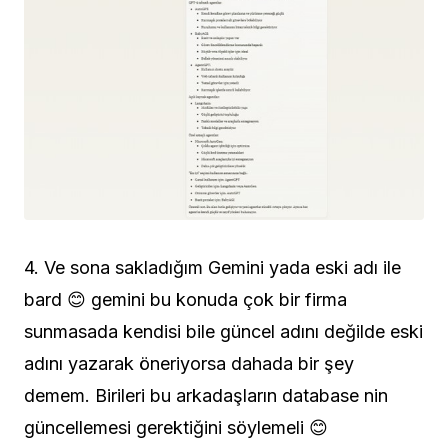
4. Ve sona sakladığım Gemini yada eski adı ile
bard 😊 gemini bu konuda çok bir firma
sunmasada kendisi bile güncel adını değilde eski
adını yazarak öneriyorsa dahada bir şey
demem. Birileri bu arkadaşların database nin
güncellemesi gerektiğini söylemeli 😊