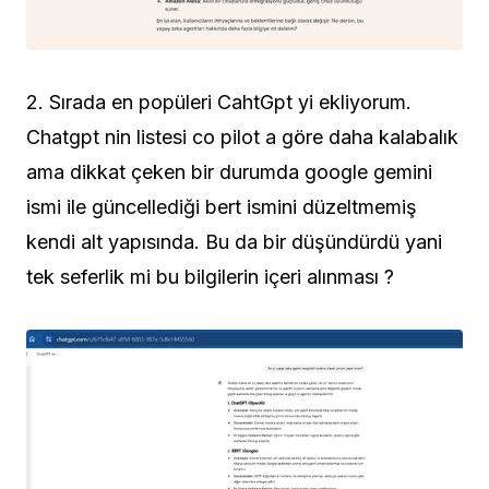
2. Sırada en popüleri CahtGpt yi ekliyorum.
Chatgpt nin listesi co pilot a göre daha kalabalık
ama dikkat çeken bir durumda google gemini
ismi ile güncellediği bert ismini düzeltmemiş
kendi alt yapısında. Bu da bir düşündürdü yani
tek seferlik mi bu bilgilerin içeri alınması ?