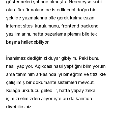
göstermeleri şahane olmuştu. Neredeyse kobi
olan tüm firmaların ne istediklerini doğru bir
şekilde yazmalarına bile gerek kalmaksızın
internet sitesi kurulumunu, frontend backend
yazılımlarını, hatta pazarlama planını bile tek
başına halledebiliyor.
İnanılmaz dediğinizi duyar gibiyim. Peki bunu
nasıl yapıyor. Açıkcası nasıl yaptığını bilmiyorum
ama tahminim arkasında iyi bir eğitim ve titizlikle
çalışılmış bir dökümante sistemleri mevcut.
Kulağa ürkütücü gelebilir, hatta yapay zeka
işimizi elimizden alıyor işte bu da kanıtıda
diyebilirsiniz.