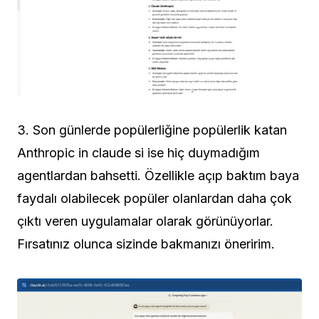
3. Son günlerde popülerliğine popülerlik katan
Anthropic in claude si ise hiç duymadığım
agentlardan bahsetti. Özellikle açıp baktım baya
faydalı olabilecek popüler olanlardan daha çok
çıktı veren uygulamalar olarak görünüyorlar.
Fırsatınız olunca sizinde bakmanızı öneririm.