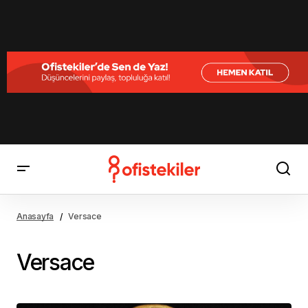
Anasayfa
Versace
Versace