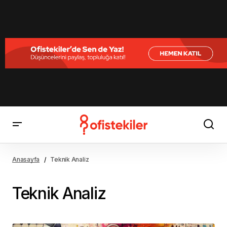
Anasayfa
Teknik Analiz
Teknik Analiz