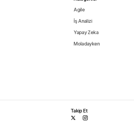
Agile
İş Analizi
Yapay Zeka
Moladayken
Takip Et