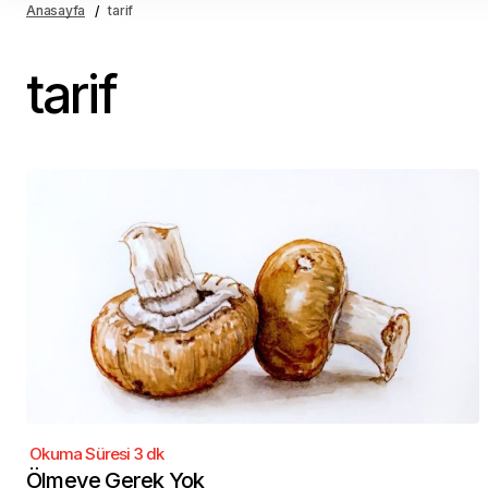
Anasayfa
tarif
tarif
Ölmeye Gerek Yok