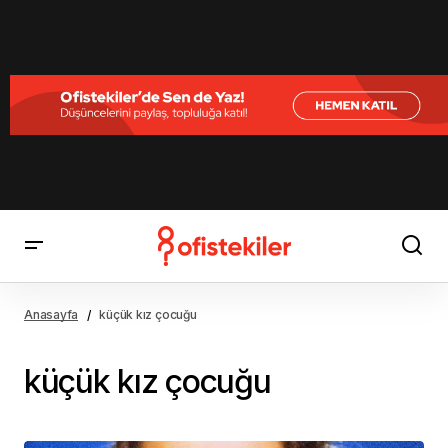
Anasayfa
küçük kız çocuğu
küçük kız çocuğu