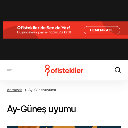
Anasayfa
Ay-Güneş uyumu
Ay-Güneş uyumu